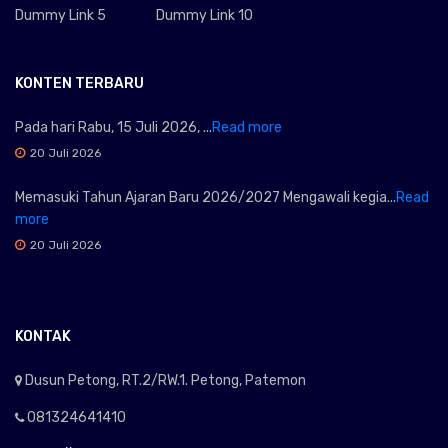
Dummy Link 5
Dummy Link 10
KONTEN TERBARU
Pada hari Rabu, 15 Juli 2026, ...
Read more
20 Juli 2026
Memasuki Tahun Ajaran Baru 2026/2027 Mengawali kegia...
Read
more
20 Juli 2026
KONTAK
Dusun Petong, RT.2/RW.1. Petong, Patemon
081324641410